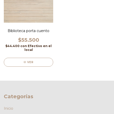
Biblioteca porta cuento
$55.500
$44.400
con
Efectivo en el
local
VER
Categorías
Inicio