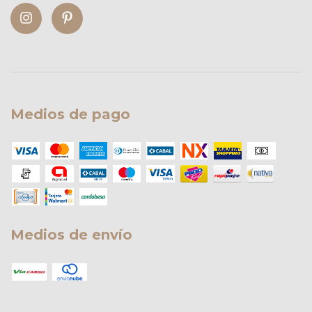
Medios de pago
Medios de envío