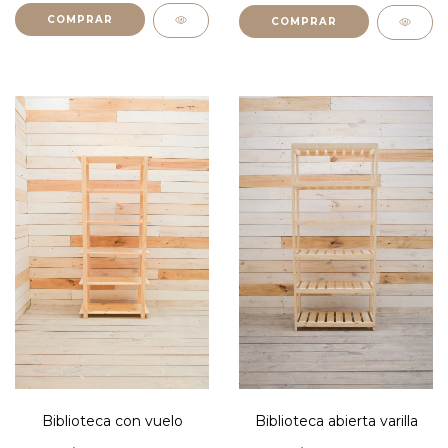
COMPRAR
Biblioteca con vuelo
Biblioteca abierta varilla