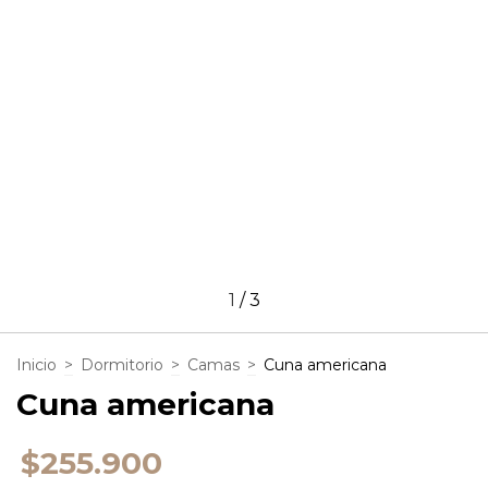
1
/
3
Inicio
>
Dormitorio
>
Camas
>
Cuna americana
Cuna americana
$255.900