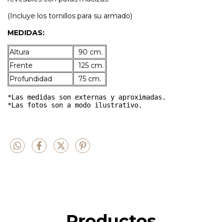
(Incluye los tornillos para su armado)
MEDIDAS:
Altura
90 cm.
Frente
125 cm.
Profundidad
75 cm.
*Las medidas son externas y aproximadas.

*Las fotos son a modo ilustrativo. 
Productos