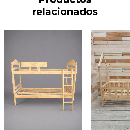
relacionados