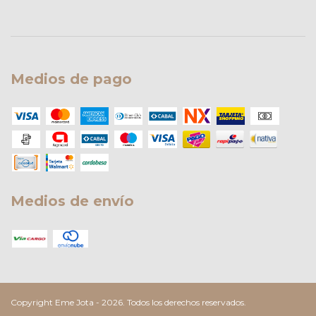
Medios de pago
Medios de envío
Copyright Eme Jota - 2026. Todos los derechos reservados.