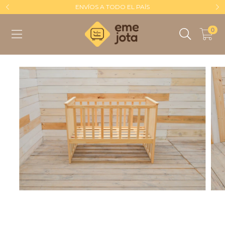
ENVÍOS A TODO EL PAÍS
0