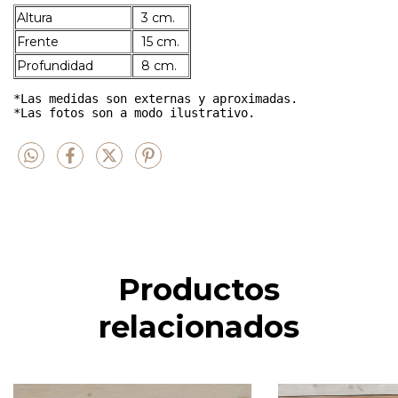
Altura
3 cm.
Frente
15 cm.
Profundidad
8 cm.
*Las medidas son externas y aproximadas.

*Las fotos son a modo ilustrativo. 
Productos
relacionados