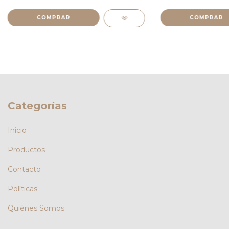
Categorías
Inicio
Productos
Contacto
Políticas
Quiénes Somos