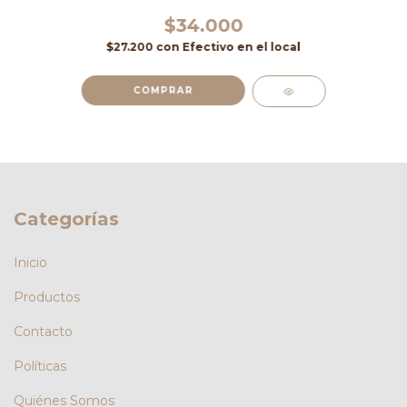
$34.000
$27.200
con
Efectivo en el local
COMPRAR
Categorías
Inicio
Productos
Contacto
Políticas
Quiénes Somos