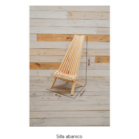
Silla abanico