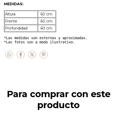
MEDIDAS:
Altura
60 cm.
Frente
60 cm.
Profundidad
60 cm.
*Las medidas son externas y aproximadas.

*Las fotos son a modo ilustrativo. 
Para comprar con este
producto