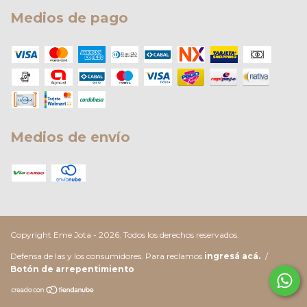
Medios de pago
Medios de envío
Copyright Eme Jota - 2026. Todos los derechos reservados.
Defensa de las y los consumidores. Para reclamos
ingresá acá.
/
Botón de arrepentimiento