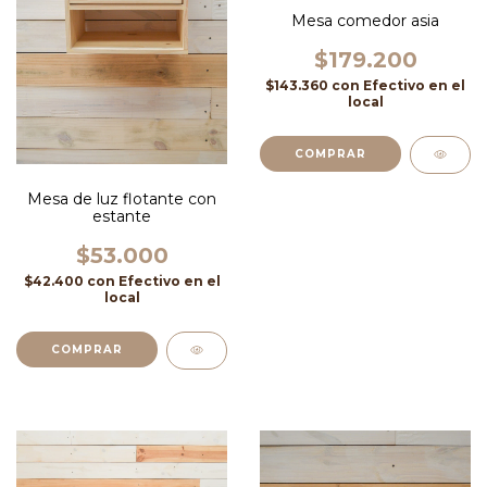
Mesa comedor asia
$179.200
$143.360
con
Efectivo en el
local
COMPRAR
Mesa de luz flotante con
estante
$53.000
$42.400
con
Efectivo en el
local