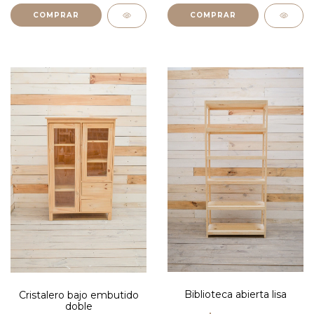
Biblioteca abierta lisa
Cristalero bajo embutido
doble